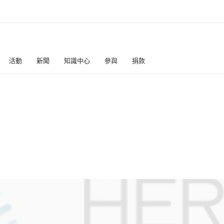
活動
新聞
知識中心
參與
捐款