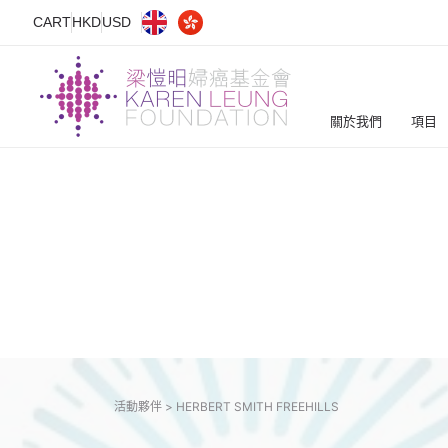
CART
HKD
USD
關於我們
項目
活動夥伴 >
HERBERT SMITH FREEHILLS