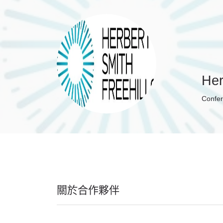
Her
Confer
關於合作夥伴