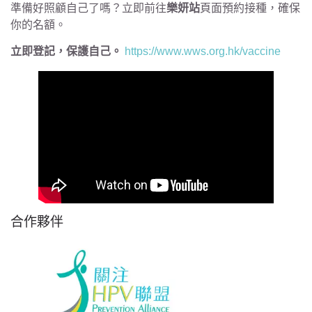
準備好照顧自己了嗎？立即前往
樂妍站
頁面預約接種，確保
你的名額。
立即登記，保護自己。
https://www.wws.org.hk/vaccine
合作夥伴