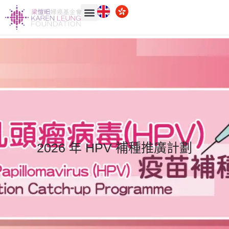
2026 年 HPV 補種推廣計劃