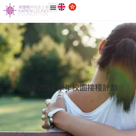
2018/2019 學年校園接種計劃