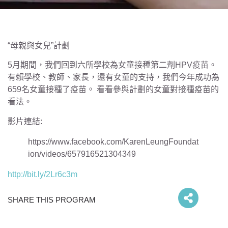
“母親與女兒”計劃
5月期間，我們回到六所學校為女童接種第二劑HPV疫苗。
有賴學校、教師、家長，還有女童的支持，我們今年成功為
659名女童接種了疫苗。 看看參與計劃的女童對接種疫苗的
看法。
影片連結:
https://www.facebook.com/
Karen
Leung
Foundat
ion/videos/657916521304349
http://bit.ly/2Lr6c3m
SHARE THIS PROGRAM