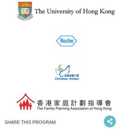
SHARE THIS PROGRAM